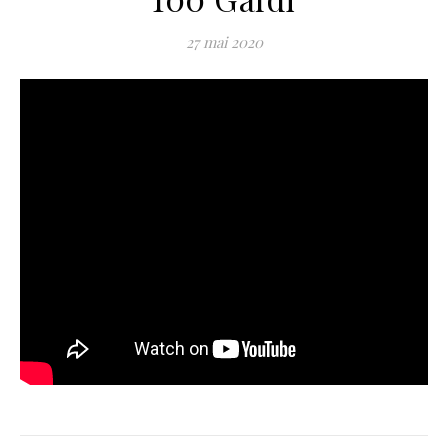
27 mai 2020