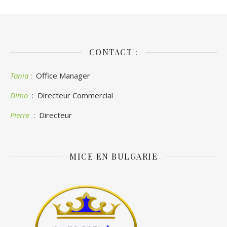
CONTACT :
Tania
: Office Manager
Dimo
: Directeur Commercial
Pierre
: Directeur
MICE EN BULGARIE