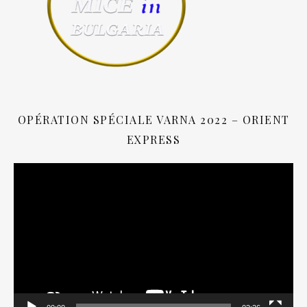
OPÉRATION SPÉCIALE VARNA 2022 – ORIENT
EXPRESS
Lecteur
vidéo