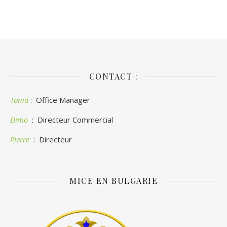
CONTACT :
Tania
: Office Manager
Dimo
: Directeur Commercial
Pierre
: Directeur
MICE EN BULGARIE