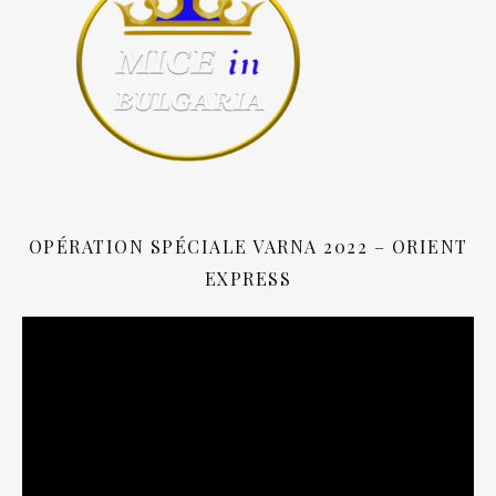
OPÉRATION SPÉCIALE VARNA 2022 – ORIENT
EXPRESS
Lecteur
vidéo