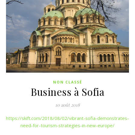
NON CLASSÉ
Business à Sofia
10 août 2018
https://skift.com/2018/08/02/vibrant-sofia-demonstrates-
need-for-tourism-strategies-in-new-europe/