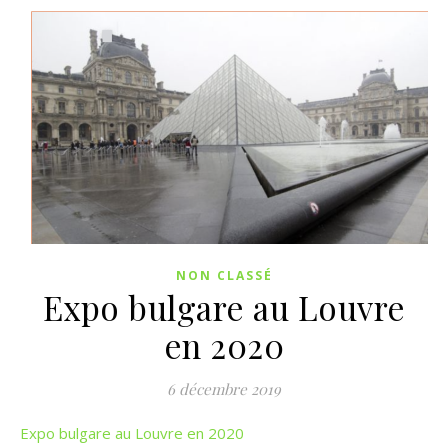
NON CLASSÉ
Expo bulgare au Louvre
en 2020
6 décembre 2019
Expo bulgare au Louvre en 2020