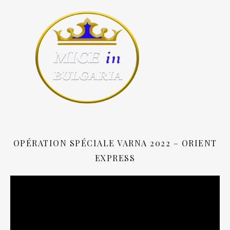
OPÉRATION SPÉCIALE VARNA 2022 – ORIENT
EXPRESS
Lecteur
vidéo