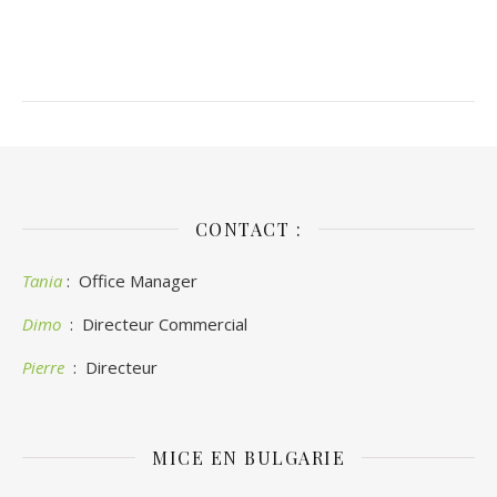
CONTACT :
Tania
: Office Manager
Dimo
: Directeur Commercial
Pierre
: Directeur
MICE EN BULGARIE